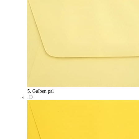
5. Galben pal