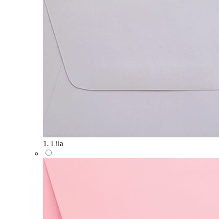
1. Lila