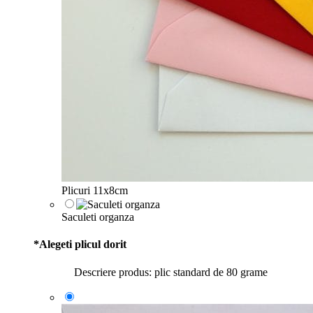
Plicuri 11x8cm
Saculeti organza
*
Alegeti plicul dorit
Descriere produs: plic standard de 80 grame