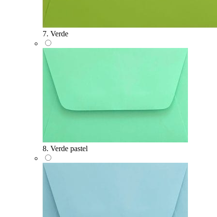
7. Verde
8. Verde pastel