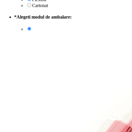
Cartonat
*
Alegeti modul de ambalare: