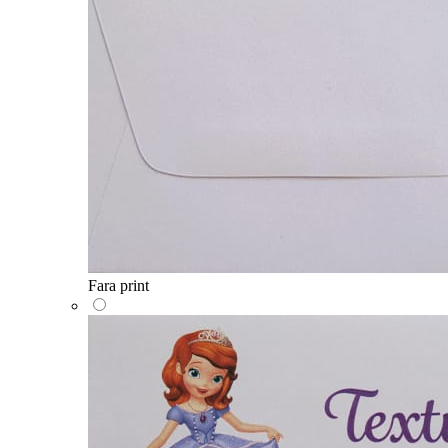
Fara print