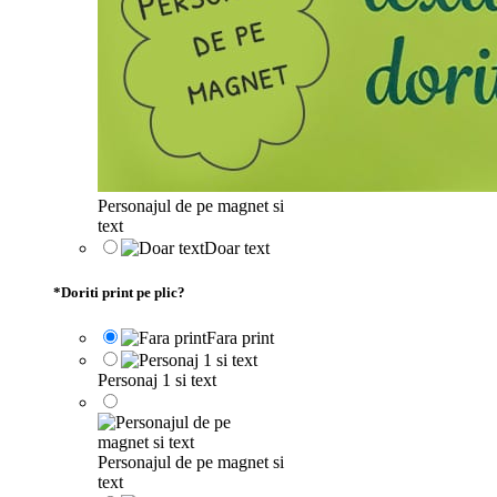
Personajul de pe magnet si
text
Doar text
*
Doriti print pe plic?
Fara print
Personaj 1 si text
Personajul de pe magnet si
text