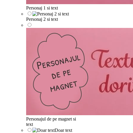
Personaj 1 si text
Personaj 2 si text
Personajul de pe magnet si
text
Doar text