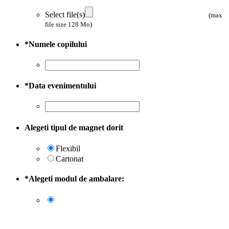
Select file(s)
(max
file size 128 Mo)
*
Numele copilului
*
Data evenimentului
Alegeti tipul de magnet dorit
Flexibil
Cartonat
*
Alegeti modul de ambalare: