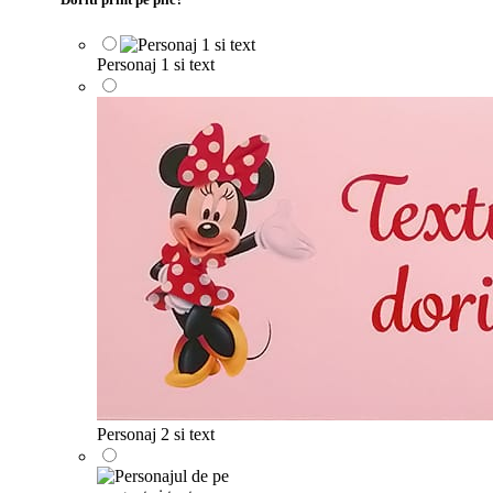
Personaj 1 si text
Personaj 2 si text