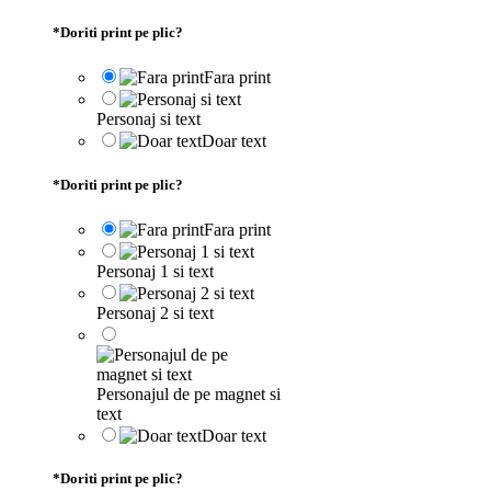
*
Doriti print pe plic?
Fara print
Personaj si text
Doar text
*
Doriti print pe plic?
Fara print
Personaj 1 si text
Personaj 2 si text
Personajul de pe magnet si
text
Doar text
*
Doriti print pe plic?