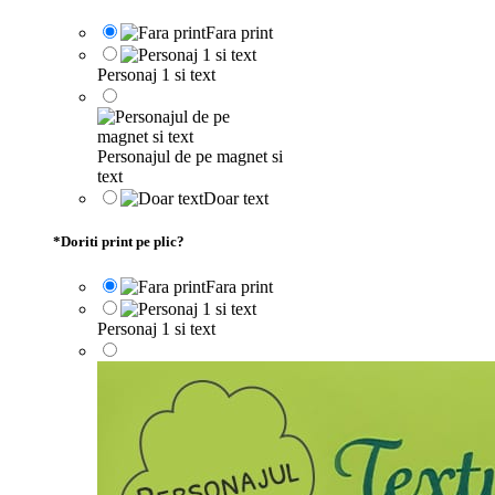
Fara print
Personaj 1 si text
Personajul de pe magnet si
text
Doar text
*
Doriti print pe plic?
Fara print
Personaj 1 si text