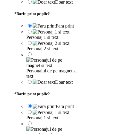
Doar text
*
Doriti print pe plic?
Fara print
Personaj 1 si text
Personaj 2 si text
Personajul de pe magnet si
text
Doar text
*
Doriti print pe plic?
Fara print
Personaj 1 si text