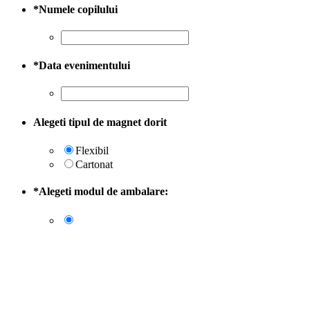
*
Numele copilului
*
Data evenimentului
Alegeti tipul de magnet dorit
Flexibil
Cartonat
*
Alegeti modul de ambalare: