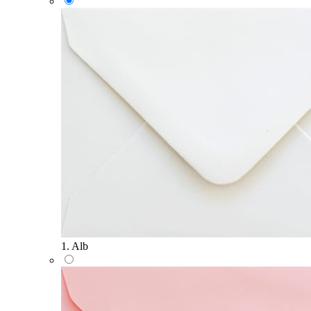
1. Alb