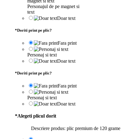
Personajul de pe magnet si
text
Doar text
*
Doriti print pe plic?
Fara print
Personaj si text
Doar text
*
Doriti print pe plic?
Fara print
Personaj si text
Doar text
*
Alegeti plicul dorit
Descriere produs: plic premium de 120 grame