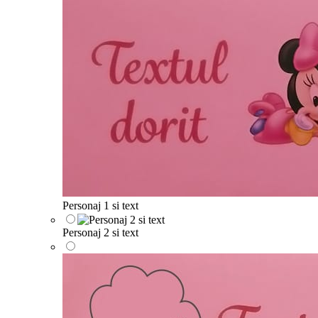
Personaj 1 si text
Personaj 2 si text