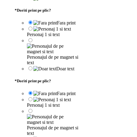
*
Doriti print pe plic?
Fara print
Personaj 1 si text
Personajul de pe magnet si
text
Doar text
*
Doriti print pe plic?
Fara print
Personaj 1 si text
Personajul de pe magnet si
text