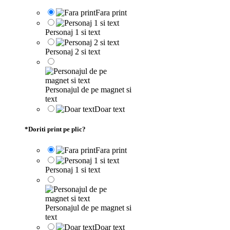
Fara print
Personaj 1 si text
Personaj 2 si text
Personajul de pe magnet si
text
Doar text
*
Doriti print pe plic?
Fara print
Personaj 1 si text
Personajul de pe magnet si
text
Doar text