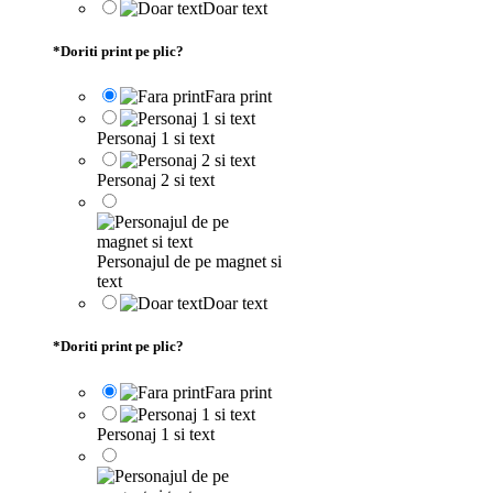
Doar text
*
Doriti print pe plic?
Fara print
Personaj 1 si text
Personaj 2 si text
Personajul de pe magnet si
text
Doar text
*
Doriti print pe plic?
Fara print
Personaj 1 si text