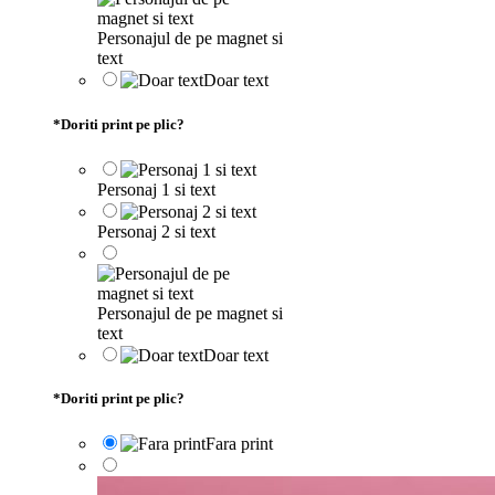
Personajul de pe magnet si
text
Doar text
*
Doriti print pe plic?
Personaj 1 si text
Personaj 2 si text
Personajul de pe magnet si
text
Doar text
*
Doriti print pe plic?
Fara print