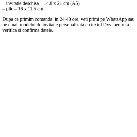
– invitatie deschisa – 14,8 x 21 cm (A5)
– plic – 16 x 11,5 cm
Dupa ce primim comanda, in 24-48 ore, veti primi pe WhatsApp sau
pe email modelul de invitatie personalizata cu textul Dvs. pentru a
verifica si confirma datele.