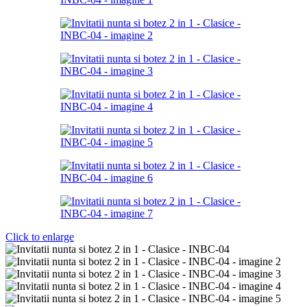
Click to enlarge