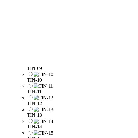
TIN-09
TIN-10
TIN-11
TIN-12
TIN-13
TIN-14