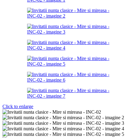
Click to enlarge