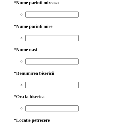
*
Nume parinti mireasa
*
Nume parinti mire
*
Nume nasi
*
Denumirea bisericii
*
Ora la biserica
*
Locatie petrecere