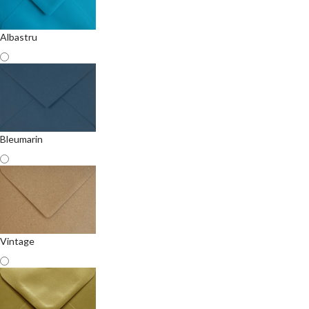
Albastru
Bleumarin
Vintage