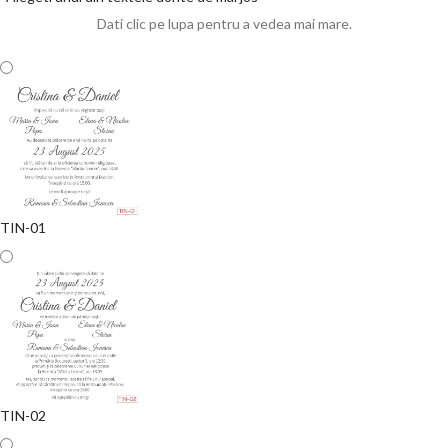
Dati clic pe lupa pentru a vedea mai mare.
TIN-01
TIN-02