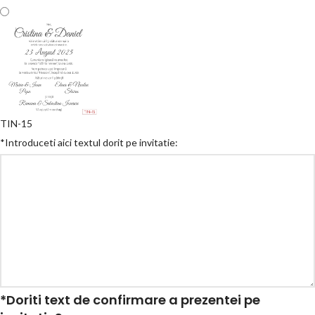
TIN-15
*
Introduceti aici textul dorit pe invitatie:
*
Doriti text de confirmare a prezentei pe