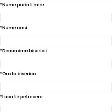
*
Nume parinti mire
*
Nume nasi
*
Denumirea bisericii
*
Ora la biserica
*
Locatie petrecere