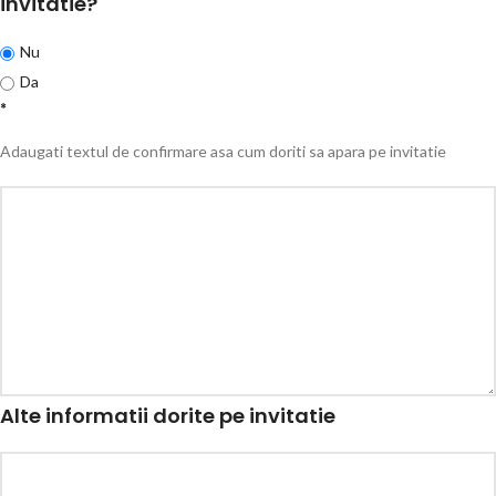
invitatie?
Nu
Da
*
Adaugati textul de confirmare asa cum doriti sa apara pe invitatie
Alte informatii dorite pe invitatie