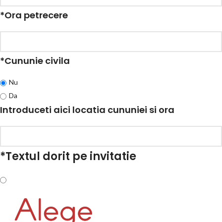
*
Ora petrecere
*
Cununie civila
Nu
Da
Introduceti aici locatia cununiei si ora
*
Textul dorit pe invitatie