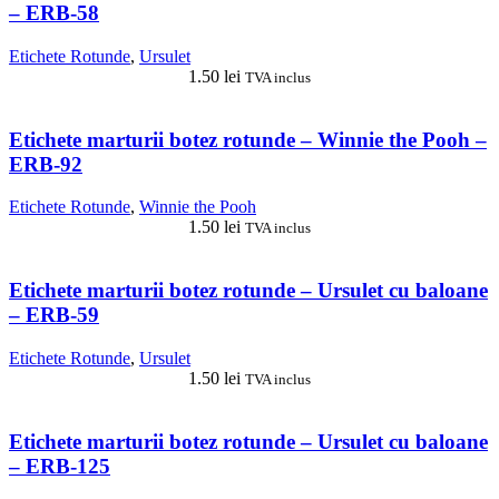
– ERB-58
Etichete Rotunde
,
Ursulet
1.50
lei
TVA inclus
Etichete marturii botez rotunde – Winnie the Pooh –
ERB-92
Etichete Rotunde
,
Winnie the Pooh
1.50
lei
TVA inclus
Etichete marturii botez rotunde – Ursulet cu baloane
– ERB-59
Etichete Rotunde
,
Ursulet
1.50
lei
TVA inclus
Etichete marturii botez rotunde – Ursulet cu baloane
– ERB-125